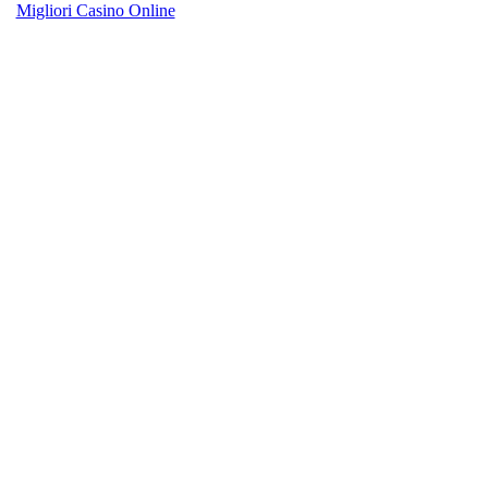
Migliori Casino Online