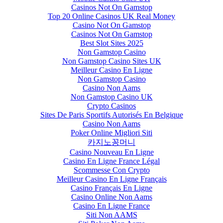
Casinos Not On Gamstop
Top 20 Online Casinos UK Real Money
Casino Not On Gamstop
Casinos Not On Gamstop
Best Slot Sites 2025
Non Gamstop Casino
Non Gamstop Casino Sites UK
Meilleur Casino En Ligne
Non Gamstop Casino
Casino Non Aams
Non Gamstop Casino UK
Crypto Casinos
Sites De Paris Sportifs Autorisés En Belgique
Casino Non Aams
Poker Online Migliori Siti
카지노꽁머니
Casino Nouveau En Ligne
Casino En Ligne France Légal
Scommesse Con Crypto
Meilleur Casino En Ligne Français
Casino Français En Ligne
Casino Online Non Aams
Casino En Ligne France
Siti Non AAMS